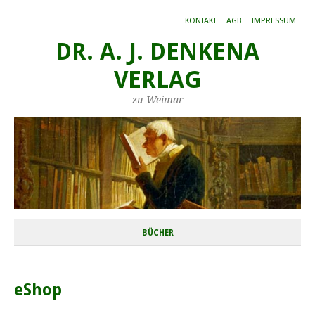
KONTAKT
AGB
IMPRESSUM
DR. A. J. DENKENA
VERLAG
zu Weimar
BÜCHER
eShop