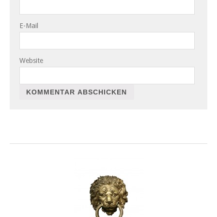
E-Mail
Website