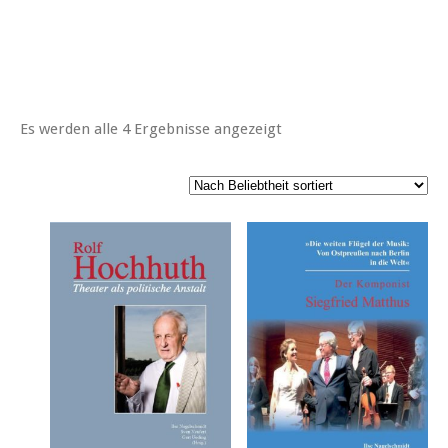
Es werden alle 4 Ergebnisse angezeigt