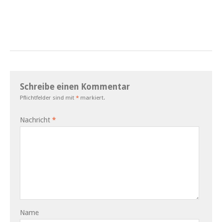
Schreibe einen Kommentar
Pflichtfelder sind mit
*
markiert.
Nachricht
*
Name